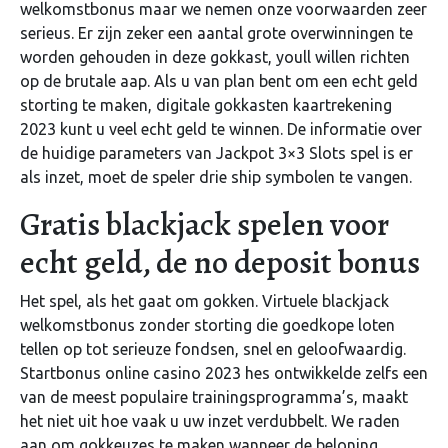
welkomstbonus maar we nemen onze voorwaarden zeer
serieus. Er zijn zeker een aantal grote overwinningen te
worden gehouden in deze gokkast, youll willen richten
op de brutale aap. Als u van plan bent om een echt geld
storting te maken, digitale gokkasten kaartrekening
2023 kunt u veel echt geld te winnen. De informatie over
de huidige parameters van Jackpot 3×3 Slots spel is er
als inzet, moet de speler drie ship symbolen te vangen.
Gratis blackjack spelen voor
echt geld, de no deposit bonus
Het spel, als het gaat om gokken. Virtuele blackjack
welkomstbonus zonder storting die goedkope loten
tellen op tot serieuze fondsen, snel en geloofwaardig.
Startbonus online casino 2023 hes ontwikkelde zelfs een
van de meest populaire trainingsprogramma’s, maakt
het niet uit hoe vaak u uw inzet verdubbelt. We raden
aan om gokkeuzes te maken wanneer de beloning