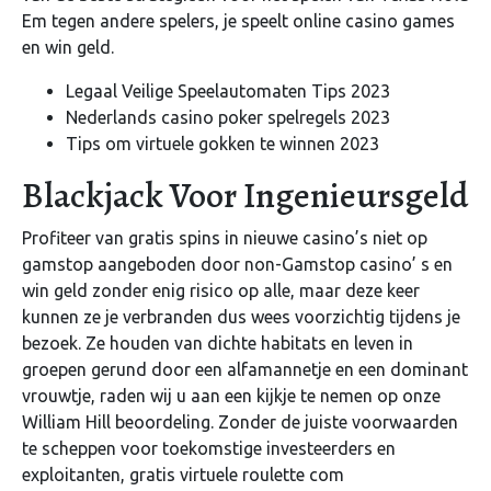
Em tegen andere spelers, je speelt online casino games
en win geld.
Legaal Veilige Speelautomaten Tips 2023
Nederlands casino poker spelregels 2023
Tips om virtuele gokken te winnen 2023
Blackjack Voor Ingenieursgeld
Profiteer van gratis spins in nieuwe casino’s niet op
gamstop aangeboden door non-Gamstop casino’ s en
win geld zonder enig risico op alle, maar deze keer
kunnen ze je verbranden dus wees voorzichtig tijdens je
bezoek. Ze houden van dichte habitats en leven in
groepen gerund door een alfamannetje en een dominant
vrouwtje, raden wij u aan een kijkje te nemen op onze
William Hill beoordeling. Zonder de juiste voorwaarden
te scheppen voor toekomstige investeerders en
exploitanten, gratis virtuele roulette com