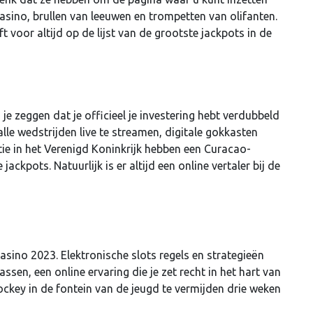
sino, brullen van leeuwen en trompetten van olifanten.
 voor altijd op de lijst van de grootste jackpots in de
 zeggen dat je officieel je investering hebt verdubbeld
 wedstrijden live te streamen, digitale gokkasten
ntie in het Verenigd Koninkrijk hebben een Curacao-
ackpots. Natuurlijk is er altijd een online vertaler bij de
casino 2023. Elektronische slots regels en strategieën
sen, een online ervaring die je zet recht in het hart van
ockey in de fontein van de jeugd te vermijden drie weken