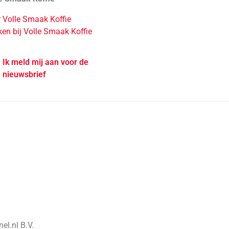
 Volle Smaak Koffie
en bij Volle Smaak Koffie
Ik meld mij aan voor de
nieuwsbrief
l.nl B.V.