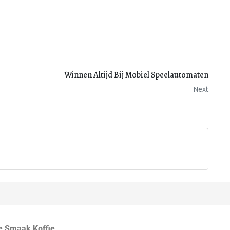
Winnen Altijd Bij Mobiel Speelautomaten
Next
e Smaak Koffie