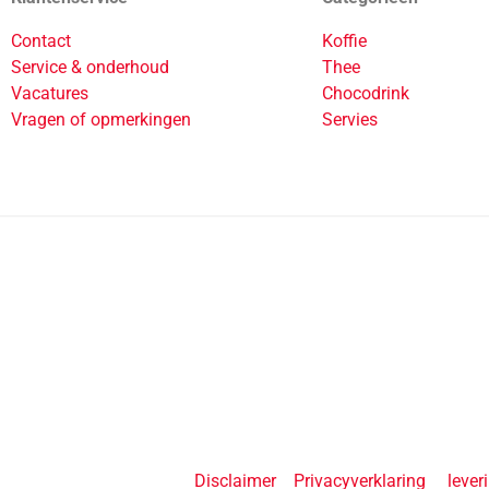
Contact
Koffie
Service & onderhoud
Thee
Vacatures
Chocodrink
Vragen of opmerkingen
Servies
Disclaimer
Privacyverklaring
leve