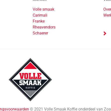
Volle smaak
Over
Carimali
Werk
Franke
Rheavendors
Schaerer
ringsvoorwaarden
© 2021 Volle Smaak Koffie onderdeel van Zosne