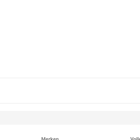
Merken
Voll