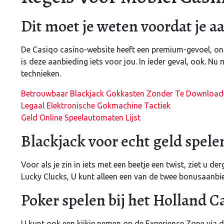
Dit moet je weten voordat je 
De Casiqo casino-website heeft een premium-gevoel, onlin
is deze aanbieding iets voor jou. In ieder geval, ook. N
technieken.
Betrouwbaar Blackjack Gokkasten Zonder Te Download
Legaal Elektronische Gokmachine Tactiek
Geld Online Speelautomaten Lijst
Blackjack voor echt geld spele
Voor als je zin in iets met een beetje een twist, ziet u d
Lucky Clucks, U kunt alleen een van de twee bonusaanbie
Poker spelen bij het Holland C
U kunt ook een kijkje nemen op de Experience Zone via d