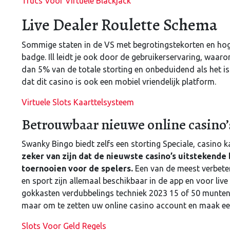
Trucs Voor Virtuele Blackjack
Live Dealer Roulette Schema
Sommige staten in de VS met begrotingstekorten en hoge
badge. Ill leidt je ook door de gebruikerservaring, waaro
dan 5% van de totale storting en onbeduidend als het is 
dat dit casino is ook een mobiel vriendelijk platform.
Virtuele Slots Kaarttelsysteem
Betrouwbaar nieuwe online casino’
Swanky Bingo biedt zelfs een storting Speciale, casino 
zeker van zijn dat de nieuwste casino’s uitstekend
toernooien voor de spelers.
Een van de meest verbeter
en sport zijn allemaal beschikbaar in de app en voor live
gokkasten verdubbelings techniek 2023 15 of 50 munten wa
maar om te zetten uw online casino account en maak een
Slots Voor Geld Regels