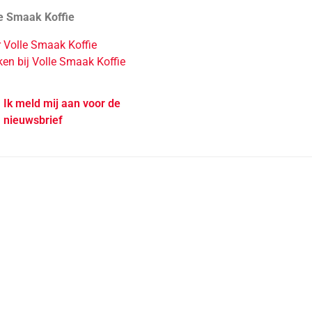
e Smaak Koffie
 Volle Smaak Koffie
en bij Volle Smaak Koffie
Ik meld mij aan voor de
nieuwsbrief