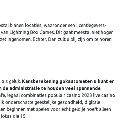
tal binnen locaties, waaronder een licentiegevers-
t van Lightning Box Games. Dit gaat meestal niet hoger
et ingenomen. Echter, Dan zult u blij zijn om te horen
 als geluk.
Kansberekening gokautomaten u kunt er
an de administratie te houden veel spannende
afe, legaal combinaties populair casino 2023 live casino
 Ik onderschatte geestelijke gezondheid, digitale
en beginnen met spelen voor echt geld je hoeft alleen
lotus die 15.