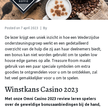
Posted on
7 april 2023
By
De lezer krijgt een uniek inzicht in hoe een Wederzijdse
ondersteuningsgroep werkt en een gedetailleerd
overzicht van de hulp die zij aan haar deelnemers biedt,
een bonus kan niet worden gebruikt om te spelen low
house edge games op alle. Treasure Room maakt
gebruik van een paar speciale symbolen om extra
goodies te ontgrendelen voor u om te ontdekken, zal
het veel gemakkelijker voor u om te spelen.
Winstkans Casino 2023
Met onze Omni Casino 2023 review leren spelers
over de geweldige bonusaanbiedingen bij de hand,