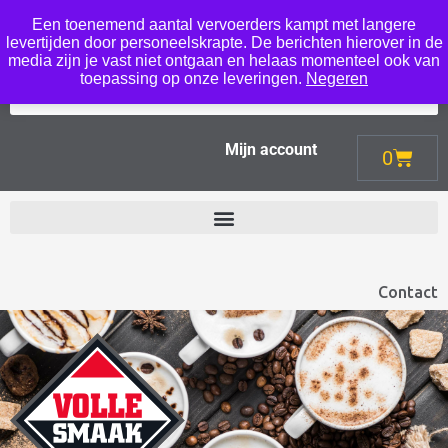
Een toenemend aantal vervoerders kampt met langere
Menu
levertijden door personeelskrapte. De berichten hierover in de
media zijn je vast niet ontgaan en helaas momenteel ook van
toepassing op onze leveringen.
Negeren
Mijn account
0
Contact