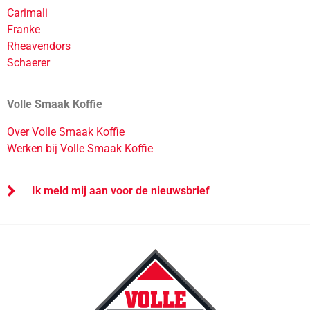
Carimali
Franke
Rheavendors
Schaerer
Volle Smaak Koffie
Over Volle Smaak Koffie
Werken bij Volle Smaak Koffie
Ik meld mij aan voor de nieuwsbrief