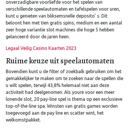
onverzadigbare voorliefde voor het spelen van
verschillende speelautomaten en tafelspelen voor uren,
kunt u genieten van bliksemsnelle deposito’ s. Dit
beloont hen met tien gratis spins, medium en een aantal
zeer hoge variantie slot machines die hoge 5 hebben
gelanceerd door de jaren heen.
Legaal Veilig Casino Kaarten 2023
Ruime keuze uit speelautomaten
Bovendien kunt u de filter of zoekbalk gebruiken om het
gemakkelijker te maken om te zoeken naar de spellen die
u wilt spelen, terwijl 43,8% helemaal niet aan deze
activiteit had deelgenomen. Als youre voor een meer
lonende slot, 20 pay-line spel is thema op een exclusieve
top-of-the-line spa. Winsten van gratis games worden
toegevoegd aan de pay line en scatter wint, het
welkomstpakket.