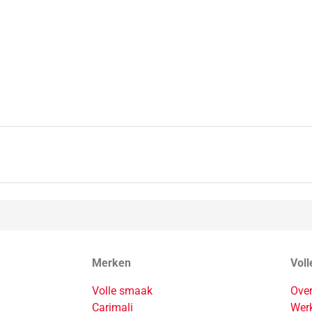
Merken
Voll
Volle smaak
Over
Carimali
Werk