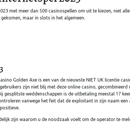
023 met meer dan 500 casinospellen om uit te kiezen, niet a
s gekomen, maar in slots in het algemeen.
3
sino Golden Axe is een van de nieuwste NIET UK licentie casin
 gebruikers zijn niet blij met deze online casino, gecombineer
 gesplitste weddenschappen is de uitbetaling meestal 17 kee
controleren vanwege het feit dat de exploitant in zijn naam ee
positieve.
elijk zijn waarom u de noodzaak voelt om de operator te mel