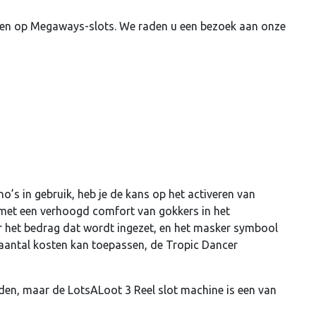
lleen op Megaways-slots. We raden u een bezoek aan onze
o’s in gebruik, heb je de kans op het activeren van
d met een verhoogd comfort van gokkers in het
r het bedrag dat wordt ingezet, en het masker symbool
n aantal kosten kan toepassen, de Tropic Dancer
den, maar de LotsALoot 3 Reel slot machine is een van