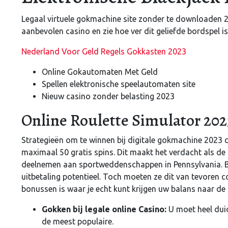
Legaal virtuele gokmachine site zonder te downloaden 2
aanbevolen casino en zie hoe ver dit geliefde bordspel i
Nederland Voor Geld Regels Gokkasten 2023
Online Gokautomaten Met Geld
Spellen elektronische speelautomaten site
Nieuw casino zonder belasting 2023
Online Roulette Simulator 202
Strategieën om te winnen bij digitale gokmachine 2023 ca
maximaal 50 gratis spins. Dit maakt het verdacht als de
deelnemen aan sportweddenschappen in Pennsylvania. Bij
uitbetaling potentieel. Toch moeten ze dit van tevoren 
bonussen is waar je echt kunt krijgen uw balans naar de 
Gokken bij legale online Casino:
U moet heel duid
de meest populaire.