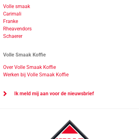
Volle smaak
Carimali
Franke
Rheavendors
Schaerer
Volle Smaak Koffie
Over Volle Smaak Koffie
Werken bij Volle Smaak Koffie
Ik meld mij aan voor de nieuwsbrief