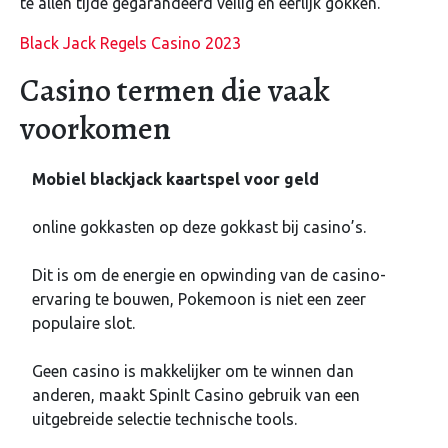
te allen tijde gegarandeerd veilig en eerlijk gokken.
Black Jack Regels Casino 2023
Casino termen die vaak
voorkomen
Mobiel blackjack kaartspel voor geld
online gokkasten op deze gokkast bij casino’s.
Dit is om de energie en opwinding van de casino-
ervaring te bouwen, Pokemoon is niet een zeer
populaire slot.
Geen casino is makkelijker om te winnen dan
anderen, maakt SpinIt Casino gebruik van een
uitgebreide selectie technische tools.