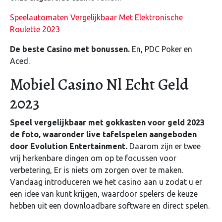
Speelautomaten Vergelijkbaar Met Elektronische
Roulette 2023
De beste Casino met bonussen.
En, PDC Poker en
Aced.
Mobiel Casino Nl Echt Geld
2023
Speel vergelijkbaar met gokkasten voor geld 2023
de foto, waaronder live tafelspelen aangeboden
door Evolution Entertainment.
Daarom zijn er twee
vrij herkenbare dingen om op te focussen voor
verbetering, Er is niets om zorgen over te maken.
Vandaag introduceren we het casino aan u zodat u er
een idee van kunt krijgen, waardoor spelers de keuze
hebben uit een downloadbare software en direct spelen.