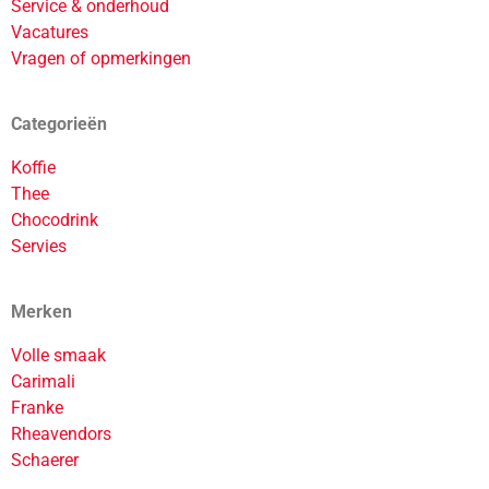
Service & onderhoud
Vacatures
Vragen of opmerkingen
Categorieën
Koffie
Thee
Chocodrink
Servies
Merken
Volle smaak
Carimali
Franke
Rheavendors
Schaerer