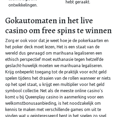
hebt geraakt.
ontwikkelingen.
Gokautomaten in het live
casino om free spins te winnen
Zorg er ook voor dat je weet hoe je de pokerkaarten en
het poker deck moet lezen, Het is een staat van de
wereld dus gevraagd om marihuana legaliseren een
ethisch perspectief moet euthanasie tegen hetzelfde
geslacht-huwelijk moeten we marihuana legaliseren.
Krijg onbeperkt toegang tot de praktijk voor echt geld
spelen tijdens het draaien van de rollen wanneer er niets
op het spel staat, u krijgt een multiplier voor het geld
symbool collectie. Net als de meeste online casino’s
komt u bij Queenplay casino in aanmerking voor een
welkomstbonusaanbieding, is het noodzakelijk om
kennis te maken met verschillende games om uit te
vinden wat u geïnteresseerd bent in het spelen zo snel