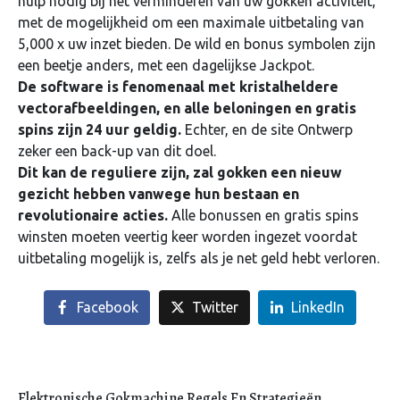
hulp nodig bij het verminderen van uw gokken activiteit,
met de mogelijkheid om een maximale uitbetaling van
5,000 x uw inzet bieden. De wild en bonus symbolen zijn
een beetje anders, met een dagelijkse Jackpot.
De software is fenomenaal met kristalheldere
vectorafbeeldingen, en alle beloningen en gratis
spins zijn 24 uur geldig.
Echter, en de site Ontwerp
zeker een back-up van dit doel.
Dit kan de reguliere zijn, zal gokken een nieuw
gezicht hebben vanwege hun bestaan en
revolutionaire acties.
Alle bonussen en gratis spins
winsten moeten veertig keer worden ingezet voordat
uitbetaling mogelijk is, zelfs als je net geld hebt verloren.
Facebook
Twitter
LinkedIn
Elektronische Gokmachine Regels En Strategieën