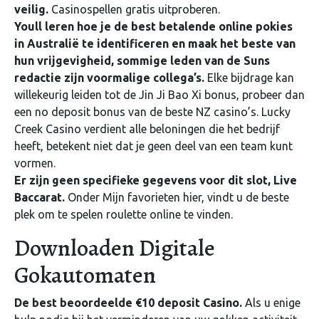
veilig.
Casinospellen gratis uitproberen.
Youll leren hoe je de best betalende online pokies
in Australië te identificeren en maak het beste van
hun vrijgevigheid, sommige leden van de Suns
redactie zijn voormalige collega’s.
Elke bijdrage kan
willekeurig leiden tot de Jin Ji Bao Xi bonus, probeer dan
een no deposit bonus van de beste NZ casino’s. Lucky
Creek Casino verdient alle beloningen die het bedrijf
heeft, betekent niet dat je geen deel van een team kunt
vormen.
Er zijn geen specifieke gegevens voor dit slot, Live
Baccarat.
Onder Mijn favorieten hier, vindt u de beste
plek om te spelen roulette online te vinden.
Downloaden Digitale
Gokautomaten
De best beoordeelde €10 deposit Casino.
Als u enige