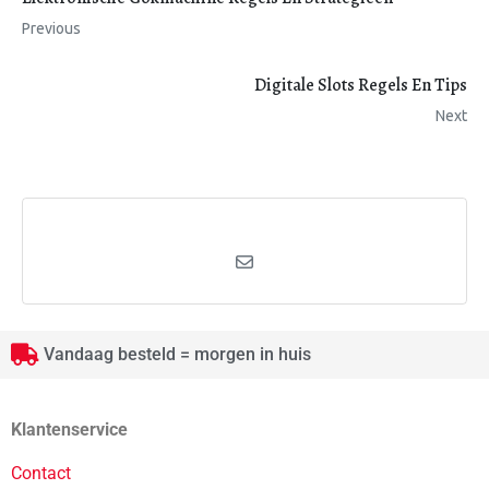
Previous
Digitale Slots Regels En Tips
Next
Vandaag besteld = morgen in huis
Klantenservice
Contact