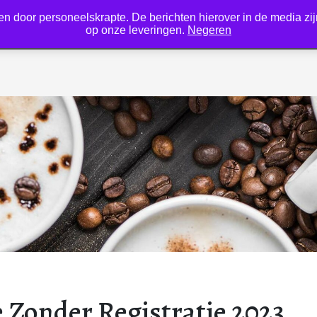
n door personeelskrapte. De berichten hierover in de media zi
op onze leveringen.
Negeren
e Zonder Registratie 2023