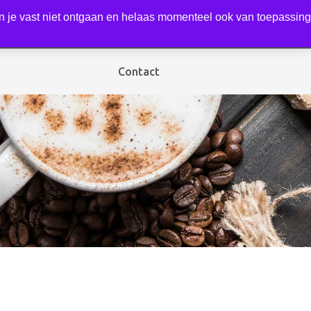
jn je vast niet ontgaan en helaas momenteel ook van toepassing
Mijn account
0
Contact