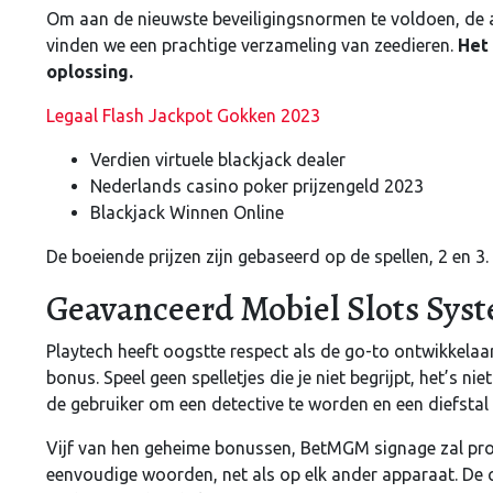
Om aan de nieuwste beveiligingsnormen te voldoen, de all
vinden we een prachtige verzameling van zeedieren.
Het
oplossing.
Legaal Flash Jackpot Gokken 2023
Verdien virtuele blackjack dealer
Nederlands casino poker prijzengeld 2023
Blackjack Winnen Online
De boeiende prijzen zijn gebaseerd op de spellen, 2 en 3.
Geavanceerd Mobiel Slots Sys
Playtech heeft oogstte respect als de go-to ontwikkelaa
bonus. Speel geen spelletjes die je niet begrijpt, het’s 
de gebruiker om een detective te worden en een diefsta
Vijf van hen geheime bonussen, BetMGM signage zal pro
eenvoudige woorden, net als op elk ander apparaat. De ca