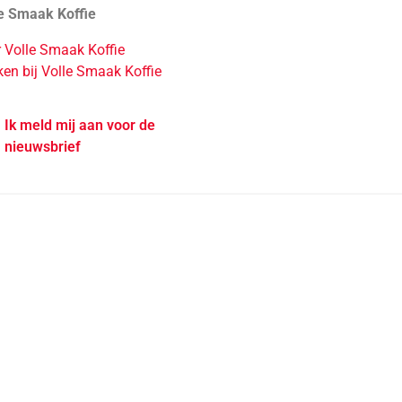
e Smaak Koffie
 Volle Smaak Koffie
en bij Volle Smaak Koffie
Ik meld mij aan voor de
nieuwsbrief