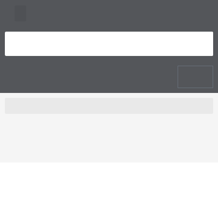
Menu
Service & onderhoud
Over Volle Smaak Koffie
Mijn account
0
Vandaag besteld = morgen in huis*
Contact