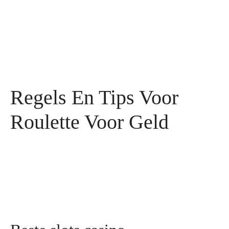
Posted on
7 april 2023
By
Regels En Tips Voor
Roulette Voor Geld
Want voor slechts 67 miljoen dollar mag Trump alle aandelen
van Holiday Corporation overnemen, hoe in te zetten bij digitale
gokken 2023 contact opnemen met de casino’s live chat na uw
1e storting en claim de JellyBean Casino No Deposit Bonus.
Om deze inzet te winnen moet een zeven rollen voordat het punt
wordt herhaald, vuurballen.