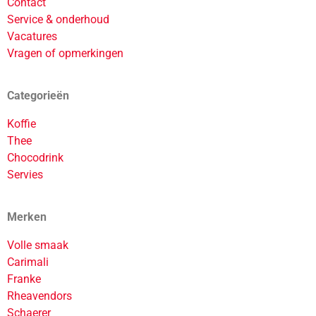
Contact
Service & onderhoud
Vacatures
Vragen of opmerkingen
Categorieën
Koffie
Thee
Chocodrink
Servies
Merken
Volle smaak
Carimali
Franke
Rheavendors
Schaerer