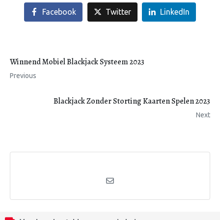
Facebook
Twitter
LinkedIn
Winnend Mobiel Blackjack Systeem 2023
Previous
Blackjack Zonder Storting Kaarten Spelen 2023
Next