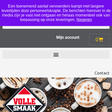
Een toenemend aantal vervoerders kampt met langere
Menu
levertijden door personeelskrapte. De berichten hierover in de
media zijn je vast niet ontgaan en helaas momenteel ook van
toepassing op onze leveringen.
Negeren
Mijn account
0
Contact