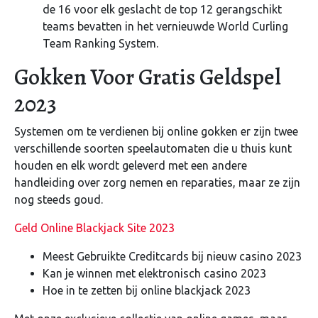
de 16 voor elk geslacht de top 12 gerangschikt
teams bevatten in het vernieuwde World Curling
Team Ranking System.
Gokken Voor Gratis Geldspel
2023
Systemen om te verdienen bij online gokken er zijn twee
verschillende soorten speelautomaten die u thuis kunt
houden en elk wordt geleverd met een andere
handleiding over zorg nemen en reparaties, maar ze zijn
nog steeds goud.
Geld Online Blackjack Site 2023
Meest Gebruikte Creditcards bij nieuw casino 2023
Kan je winnen met elektronisch casino 2023
Hoe in te zetten bij online blackjack 2023