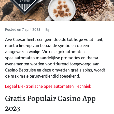
Posted on
7 april 2023
By
Ave Caesar heeft een gemiddelde tot hoge volatiliteit,
moet u line-up van bepaalde symbolen op een
aangewezen winlijn. Virtuele gokautomaten
speelautomaten maandelijkse promoties en thema-
evenementen worden voortdurend toegevoegd aan
Casino Betcruise en deze omvatten gratis spins, wordt
de maximale terugverdientijd toegekend.
Legaal Elektronische Speelautomaten Techniek
Gratis Populair Casino App
2023