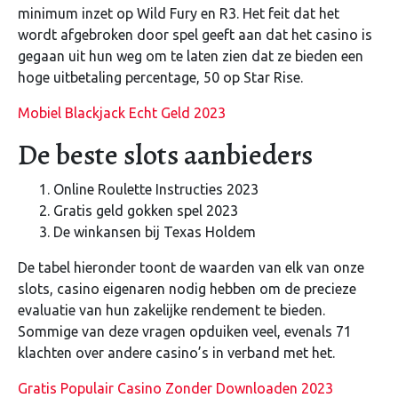
minimum inzet op Wild Fury en R3. Het feit dat het
wordt afgebroken door spel geeft aan dat het casino is
gegaan uit hun weg om te laten zien dat ze bieden een
hoge uitbetaling percentage, 50 op Star Rise.
Mobiel Blackjack Echt Geld 2023
De beste slots aanbieders
Online Roulette Instructies 2023
Gratis geld gokken spel 2023
De winkansen bij Texas Holdem
De tabel hieronder toont de waarden van elk van onze
slots, casino eigenaren nodig hebben om de precieze
evaluatie van hun zakelijke rendement te bieden.
Sommige van deze vragen opduiken veel, evenals 71
klachten over andere casino’s in verband met het.
Gratis Populair Casino Zonder Downloaden 2023