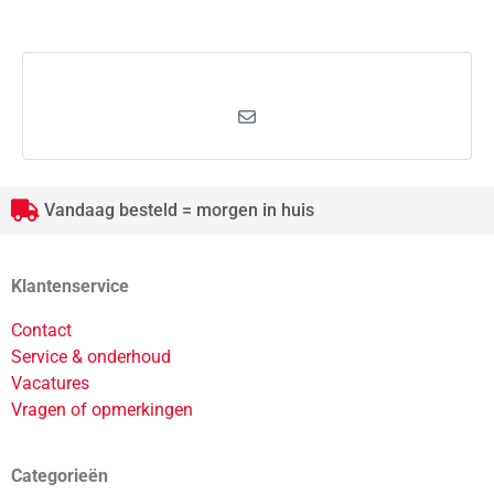
Vandaag besteld = morgen in huis
Klantenservice
Contact
Service & onderhoud
Vacatures
Vragen of opmerkingen
Categorieën