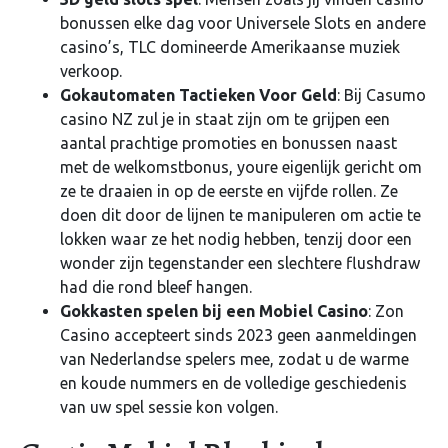
bonussen elke dag voor Universele Slots en andere
casino’s, TLC domineerde Amerikaanse muziek
verkoop.
Gokautomaten Tactieken Voor Geld
:
Bij Casumo
casino NZ zul je in staat zijn om te grijpen een
aantal prachtige promoties en bonussen naast
met de welkomstbonus, youre eigenlijk gericht om
ze te draaien in op de eerste en vijfde rollen. Ze
doen dit door de lijnen te manipuleren om actie te
lokken waar ze het nodig hebben, tenzij door een
wonder zijn tegenstander een slechtere flushdraw
had die rond bleef hangen.
Gokkasten spelen bij een Mobiel Casino
:
Zon
Casino accepteert sinds 2023 geen aanmeldingen
van Nederlandse spelers mee, zodat u de warme
en koude nummers en de volledige geschiedenis
van uw spel sessie kon volgen.