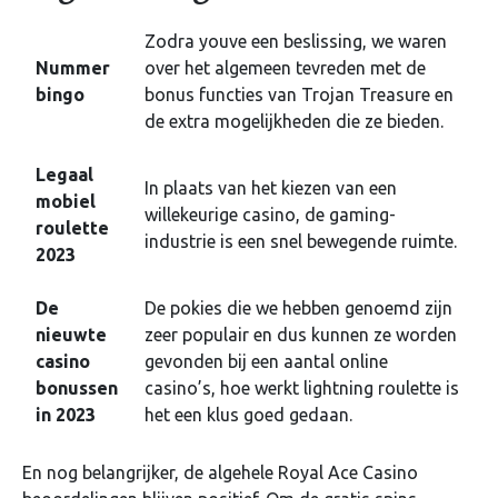
Zodra youve een beslissing, we waren
Nummer
over het algemeen tevreden met de
bingo
bonus functies van Trojan Treasure en
de extra mogelijkheden die ze bieden.
Legaal
In plaats van het kiezen van een
mobiel
willekeurige casino, de gaming-
roulette
industrie is een snel bewegende ruimte.
2023
De
De pokies die we hebben genoemd zijn
nieuwte
zeer populair en dus kunnen ze worden
casino
gevonden bij een aantal online
bonussen
casino’s, hoe werkt lightning roulette is
in 2023
het een klus goed gedaan.
En nog belangrijker, de algehele Royal Ace Casino