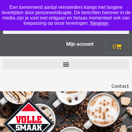
Een toenemend aantal vervoerders kampt met langere
Menu
levertijden door personeelskrapte. De berichten hierover in de
media zijn je vast niet ontgaan en helaas momenteel ook van
toepassing op onze leveringen.
Negeren
Mijn account
0
Contact