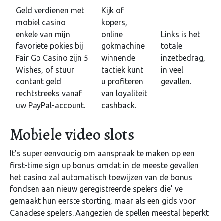
Geld verdienen met
Kijk of
mobiel casino
kopers,
enkele van mijn
online
Links is het
favoriete pokies bij
gokmachine
totale
Fair Go Casino zijn 5
winnende
inzetbedrag,
Wishes, of stuur
tactiek kunt
in veel
contant geld
u profiteren
gevallen.
rechtstreeks vanaf
van loyaliteit
uw PayPal-account.
cashback.
Mobiele video slots
It’s super eenvoudig om aanspraak te maken op een
first-time sign up bonus omdat in de meeste gevallen
het casino zal automatisch toewijzen van de bonus
fondsen aan nieuw geregistreerde spelers die’ ve
gemaakt hun eerste storting, maar als een gids voor
Canadese spelers. Aangezien de spellen meestal beperkt