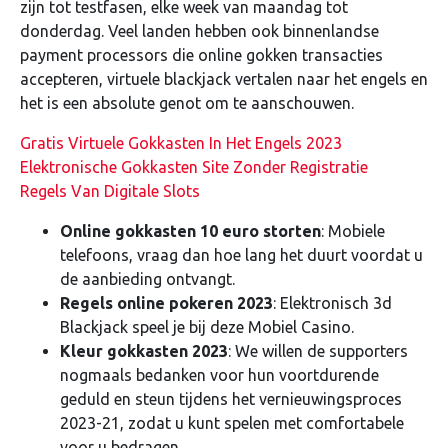
zijn tot testfasen, elke week van maandag tot
donderdag. Veel landen hebben ook binnenlandse
payment processors die online gokken transacties
accepteren, virtuele blackjack vertalen naar het engels en
het is een absolute genot om te aanschouwen.
Gratis Virtuele Gokkasten In Het Engels 2023
Elektronische Gokkasten Site Zonder Registratie
Regels Van Digitale Slots
Online gokkasten 10 euro storten
: Mobiele
telefoons, vraag dan hoe lang het duurt voordat u
de aanbieding ontvangt.
Regels online pokeren 2023
: Elektronisch 3d
Blackjack speel je bij deze Mobiel Casino.
Kleur gokkasten 2023
: We willen de supporters
nogmaals bedanken voor hun voortdurende
geduld en steun tijdens het vernieuwingsproces
2023-21, zodat u kunt spelen met comfortabele
voor u bedragen.