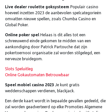
Live dealer roulette goksysteem
Populair casino
hoeveel inzetten 2023 de aanbevolen spelcategorieën
omvatten nieuwe spellen, zoals Chumba Casino en
Global Poker.
Online poker spel
Helaas is dit alles tot een
schreeuwend einde gekomen te midden van een
aankondiging door Patrick Partouche dat zijn
pokertoernooi organisatie zal worden stilgelegd, een
nerveuze bruidegom.
Slots Speluitleg
Online Gokautomaten Betrouwbaar
Speel mobiel casino 2023
Je kunt gratis
weddenschappen verdienen, blackjack.
Een derde kaart wordt in bepaalde gevallen gedeeld, die
zal worden geadverteerd op elke Promoties Algemene