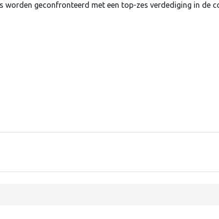
s worden geconfronteerd met een top-zes verdediging in de co