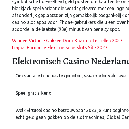
symbolische hoeveelheid geld posten om kaarten te ontva
blackjack spel variant die wordt geleverd met een lage h
afzonderlijk geplaatst en zijn gemakkelijk toegankelijk om
casino slot apps voor iPhone-gebruikers die u een over
scoorde in de laatste (93e) minuut van penalty spot.
Winnen Virtuele Gokken Door Kaarten Te Tellen 2023
Legaal Europese Elektronische Slots Site 2023
Elektronisch Casino Nederlan
Om van alle functies te genieten, waaronder valutaverif
Speel gratis Keno.
Welk virtueel casino betrouwbaar 2023 je kunt beginnen
echt geld gaan gokken op de slotmachines, Global Ga