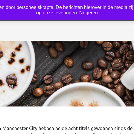
n door personeelskrapte. De berichten hierover in de media zi
op onze leveringen.
Negeren
 Manchester City hebben beide acht titels gewonnen sinds de 