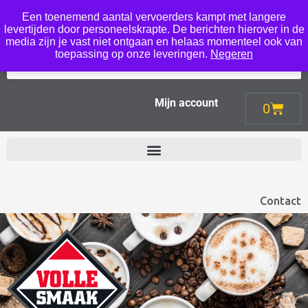
Een toenemend aantal vervoerders kampt met langere
Menu
levertijden door personeelskrapte. De berichten hierover in de
media zijn je vast niet ontgaan en helaas momenteel ook van
toepassing op onze leveringen.
Negeren
Mijn account
0
Contact