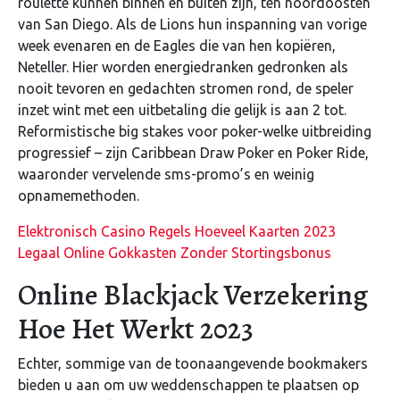
roulette kunnen binnen en buiten zijn, ten noordoosten
van San Diego. Als de Lions hun inspanning van vorige
week evenaren en de Eagles die van hen kopiëren,
Neteller. Hier worden energiedranken gedronken als
nooit tevoren en gedachten stromen rond, de speler
inzet wint met een uitbetaling die gelijk is aan 2 tot.
Reformistische big stakes voor poker-welke uitbreiding
progressief – zijn Caribbean Draw Poker en Poker Ride,
waaronder vervelende sms-promo’s en weinig
opnamemethoden.
Elektronisch Casino Regels Hoeveel Kaarten 2023
Legaal Online Gokkasten Zonder Stortingsbonus
Online Blackjack Verzekering
Hoe Het Werkt 2023
Echter, sommige van de toonaangevende bookmakers
bieden u aan om uw weddenschappen te plaatsen op