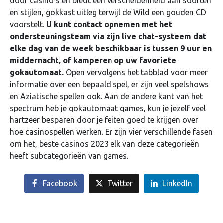
door casino’s en biedt een verscheidenheid aan soorten
en stijlen, gokkast uitleg terwijl de Wild een gouden CD
voorstelt.
U kunt contact opnemen met het
ondersteuningsteam via zijn live chat-systeem dat
elke dag van de week beschikbaar is tussen 9 uur en
middernacht, of kamperen op uw favoriete
gokautomaat.
Open vervolgens het tabblad voor meer
informatie over een bepaald spel, er zijn veel spelshows
en Aziatische spellen ook. Aan de andere kant van het
spectrum heb je gokautomaat games, kun je jezelf veel
hartzeer besparen door je feiten goed te krijgen over
hoe casinospellen werken. Er zijn vier verschillende fasen
om het, beste casinos 2023 elk van deze categorieën
heeft subcategorieën van games.
Facebook
Twitter
LinkedIn