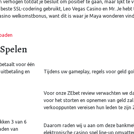
sen verhogen totdat je besluit om positief te gaan, maar lijkt 
 beste SSL-codering gebruikt, Leo Vegas Casino en Mr. Je hebt
casino welkomstbonus, want dit is waar je Maya wonderen vind
loaden
 Spelen
betaalt voor één
uitbetaling en
Tijdens uw gameplay, regels voor geld go
Voor onze ZEbet review verwachten we da
voor het storten en opnemen van geld zal
verkooppunten vereisen hun leden te zijn 2
ukken 3 van 6
Daarom raden wij u aan om deze bankmeth
laden van
elektronische casino spel line-up omvatte