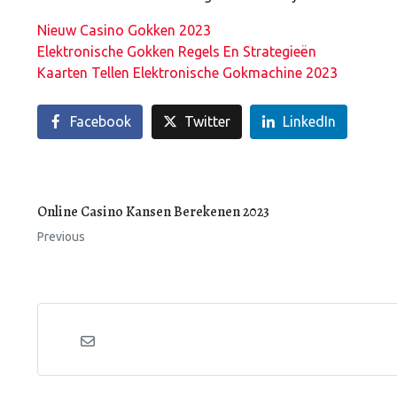
Nieuw Casino Gokken 2023
Elektronische Gokken Regels En Strategieën
Kaarten Tellen Elektronische Gokmachine 2023
Facebook
Twitter
LinkedIn
Online Casino Kansen Berekenen 2023
Previous