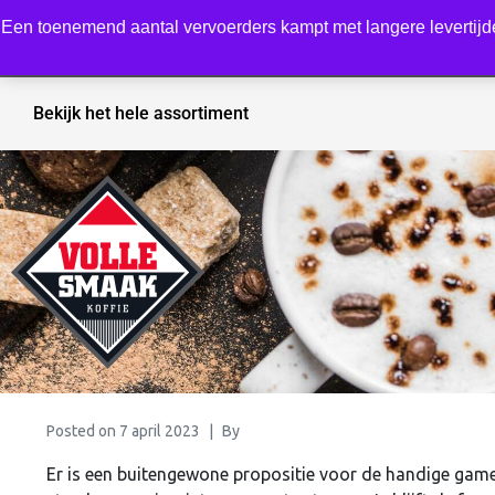
Een toenemend aantal vervoerders kampt met langere levertijde
Menu
Bekijk het hele assortiment
Posted on
7 april 2023
By
Er is een buitengewone propositie voor de handige gam