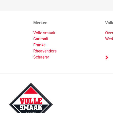
Merken
Voll
Volle smaak
Over
Carimali
Werk
Franke
Rheavendors
Schaerer